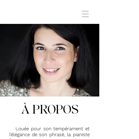
​À PROPOS
Louée pour son tempérament et
l’élégance de son phrasé, la pianiste